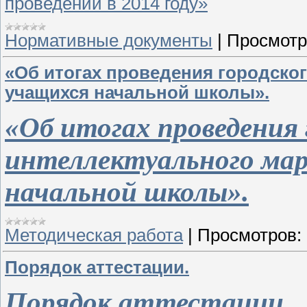
проведении в 2014 году»
Нормативные документы
|
Просмотр
«Об итогах проведения городско
учащихся начальной школы».
«Об итогах проведения 
интеллектуального ма
начальной школы».
Методическая работа
|
Просмотров:
Порядок аттестации.
Порядок аттестации.