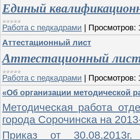
Единый квалификационн
Работа с педкадрами
|
Просмотров:
Аттестационный лист
Аттестационный лис
Работа с педкадрами
|
Просмотров:
«Об организации методической ра
Методическая работа отд
города Сорочинска на 2013
Приказ от 30.08.2013