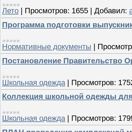
Лето
|
Просмотров:
1655
|
Добавил:
Программа подготовки выпускник
Нормативные документы
|
Просмотр
Постановление Правительство О
Школьная одежда
|
Просмотров:
175
Коллекция школьной одежды для 
Школьная одежда
|
Просмотров:
179