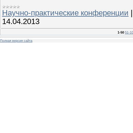
Научно-практические конференции
14.04.2013
1-50
51-1
Полная версия сайта