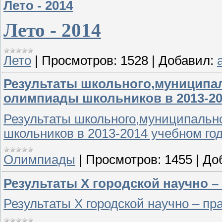
Лето - 2014
Лето - 2014
Лето
|
Просмотров:
1528
|
Добавил:
Результаты школьного,муниципа
олимпиады школьников в 2013-20
Результаты школьного,муниципальн
школьников в 2013-2014 учебном го
Олимпиады
|
Просмотров:
1455
|
До
Результаты Х городской научно –
Результаты Х городской научно – пр