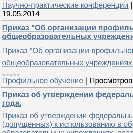
Научно-практические конференции
19.05.2014
Приказ "Об организации профиль
общеобразовательных учреждени
Приказ "Об организации профильно
общеобразовательных учреждениях 
Профильное обучение
|
Просмотров
Приказ об утверждении федеральн
года.
Приказ об утверждении федеральны
(допущенных) к использованию в об
образовательных учреждениях, ре