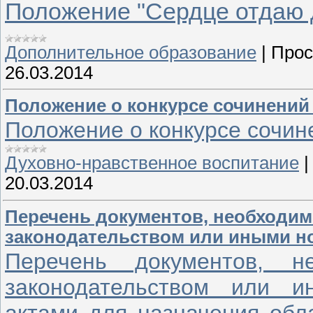
Положение "Сердце отдаю 
Дополнительное образование
|
Прос
26.03.2014
Положение о конкурсе сочинений
Положение о конкурсе сочи
Духовно-нравственное воспитание
20.03.2014
Перечень документов, необходим
законодательством или иными 
Перечень документов, н
законодательством или 