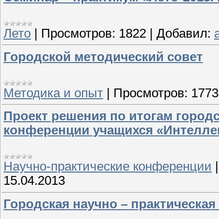
Лето
|
Просмотров:
1822
|
Добавил:
Городской методический совет
Методика и опыт
|
Просмотров:
1773
Проект решения по итогам город
конференции учащихся «Интеллек
Научно-практические конференции
15.04.2013
Городская научно – практическа