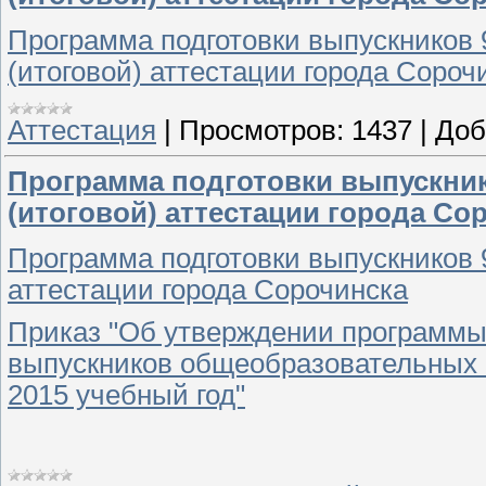
Программа подготовки выпускников 9
(итоговой) аттестации города Сороч
Аттестация
|
Просмотров:
1437
|
Доб
Программа подготовки выпускнико
(итоговой) аттестации города Со
Программа подготовки выпускников 9
аттестации города Сорочинска
Приказ "Об утверждении программы 
выпускников общеобразовательных о
2015 учебный год"