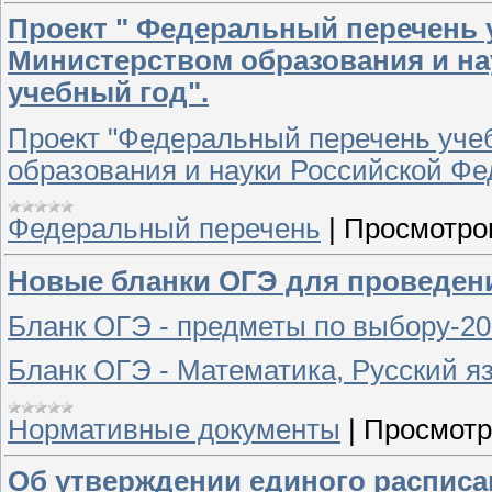
Проект " Федеральный перечень
Министерством образования и на
учебный год".
Проект "Федеральный перечень уче
образования и науки Российской Фед
Федеральный перечень
|
Просмотро
Новые бланки ОГЭ для проведени
Бланк ОГЭ - предметы по выбору-2
Бланк ОГЭ - Математика, Русский я
Нормативные документы
|
Просмотр
Об утверждении единого распис