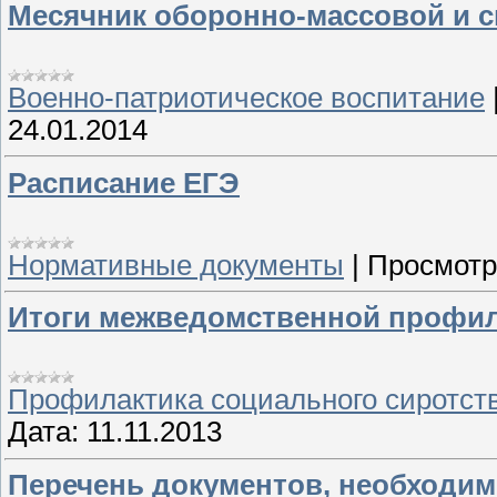
Месячник оборонно-массовой и 
Военно-патриотическое воспитание
24.01.2014
Расписание ЕГЭ
Нормативные документы
|
Просмотр
Итоги межведомственной профил
Профилактика социального сиротст
Дата:
11.11.2013
Перечень документов, необходим