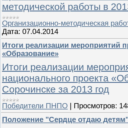
методической работы в 201
Организационно-методическая рабо
Дата:
07.04.2014
Итоги реализации мероприятий п
«Образование»
Итоги реализации меропри
национального проекта «Об
Сорочинске за 2013 год
Победители ПНПО
|
Просмотров:
14
Положение "Сердце отдаю детям