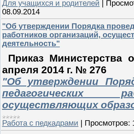
Для учащихся и родителей
|
Просмо
08.09.2014
"Об утверждении Порядка провед
работников организаций, осуще
деятельность"
Приказ Министерства о
апреля 2014 г. № 276
"Об утверждении Поря
педагогических ра
осуществляющих образ
Работа с педкадрами
|
Просмотров: