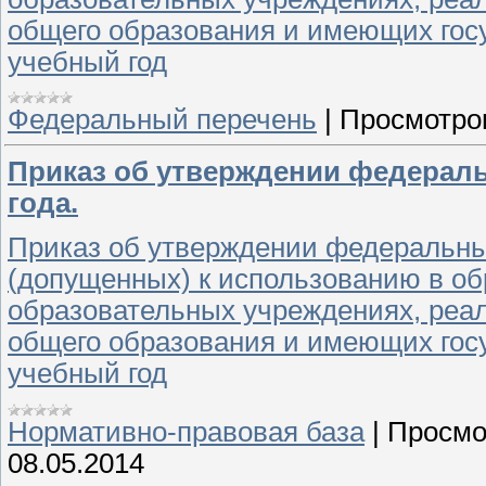
общего образования и имеющих госу
учебный год
Федеральный перечень
|
Просмотро
Приказ об утверждении федеральн
года.
Приказ об утверждении федеральны
(допущенных) к использованию в об
образовательных учреждениях, ре
общего образования и имеющих госу
учебный год
Нормативно-правовая база
|
Просмо
08.05.2014