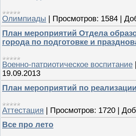
Олимпиады
|
Просмотров:
1584
|
До
План мероприятий Отдела образ
города по подготовке и праздно
Военно-патриотическое воспитание
19.09.2013
План мероприятий по реализации 
Аттестация
|
Просмотров:
1720
|
Доб
Все про лето