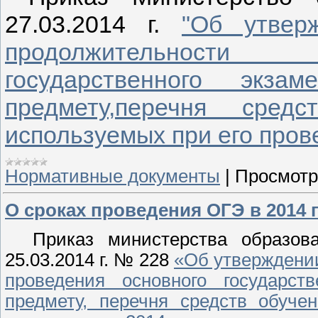
27.03.2014 г.
"Об утвер
продолжительности
государственного экз
предмету,перечня сред
используемых при его прове
Нормативные документы
|
Просмотр
О сроках проведения ОГЭ в 2014 
Приказ министерства образова
25.03.2014 г. № 228
«Об утверждении
проведения основного государст
предмету, перечня средств обуче