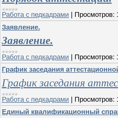
Работа с педкадрами
|
Просмотров:
Заявление.
Заявление.
Работа с педкадрами
|
Просмотров:
График заседания аттестационной
График заседания аттес
Работа с педкадрами
|
Просмотров:
Единый квалификационный спра