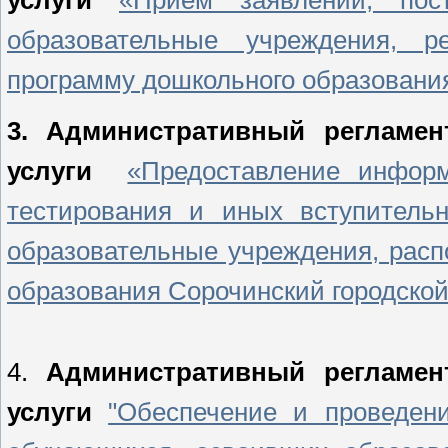
образовательные учреждения, р
программу дошкольного образования
3. Административный регламе
услуги
«Предоставление информ
тестирования и иных вступитель
образовательные учреждения, рас
образования Сорочинский городской
4.
Административный регламен
услуги
"Обеспечение и проведени