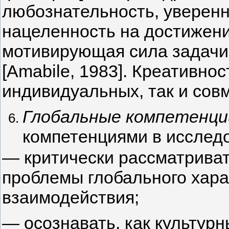
любознательность, уверенн
нацеленность на достижение
мотивирующая сила задачи,
[Amabile, 1983]. Креативно
индивидуальных, так и сов
Глобальные компетенци
компетенциями в исслед
— критически рассматриват
проблемы глобального хара
взаимодействия;
— осознавать, как культурн