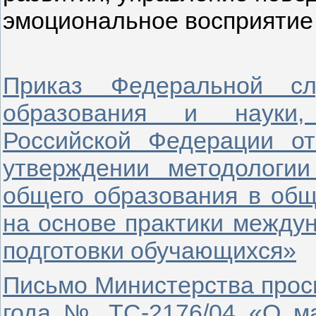
эмоциональное восприятие 
Приказ Федеральной с
образования и науки,
Российской Федерации о
утверждении методологии
общего образования в общ
на основе практики между
подготовки обучающихся»
Письмо Министерства прос
года № ТС-2176/04 «О м