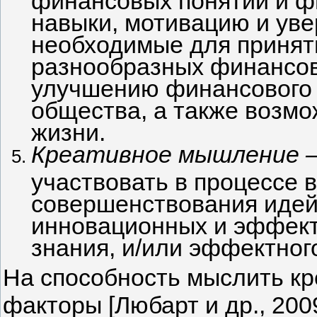
навыки, мотивацию и уве
необходимые для принят
разнообразных финансов
улучшению финансового 
общества, а также возмо
жизни.
Креативное мышление 
участвовать в процессе 
совершенствования идей
инновационных и эффект
знания, и/или эффектно
На способность мыслить кр
факторы [Любарт и др., 200