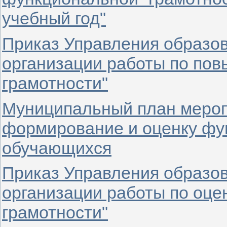
учебный год"
Приказ Управления образов
организации работы по по
грамотности"
Муниципальный план мероп
формирование и оценку фу
обучающихся
Приказ Управления образов
организации работы по оц
грамотности"