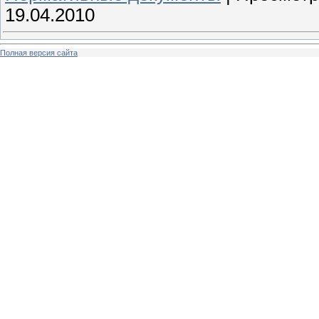
19.04.2010
Полная версия сайта