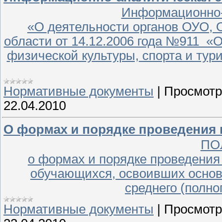
Информационно-
«О деятельности органов ОУО, 
области от 14.12.2006 года №911 «
физической культуры, спорта и тур
Нормативные документы
|
Просмотр
22.04.2010
О формах и порядке проведения г
ПО
о формах и порядке проведения 
обучающихся, освоивших осно
среднего (полно
Нормативные документы
|
Просмотр