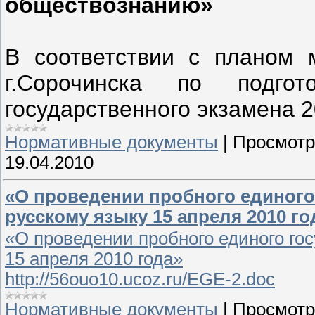
обществознанию»
В соответствии с планом 
г.Сорочинска по подго
государственного экзамена 20
Нормативные документы
|
Просмотр
19.04.2010
«О проведении пробного единого
русскому языку 15 апреля 2010 го
«О проведении пробного единого гос
15 апреля 2010 года»
http://56ouo10.ucoz.ru/EGE-2.doc
Нормативные документы
|
Просмотр