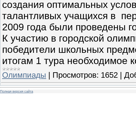
создания оптимальных услов
талантливых учащихся в пер
2009 года были проведены г
К участию в городской олим
победители школьных предм
итогам 1 тура необходимое к
Олимпиады
|
Просмотров:
1652
|
До
Полная версия сайта