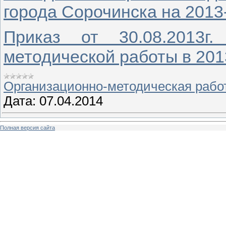
города Сорочинска на 2013
Приказ от 30.08.2013
методической работы в 201
Организационно-методическая рабо
Дата:
07.04.2014
Полная версия сайта