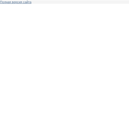
Полная версия сайта