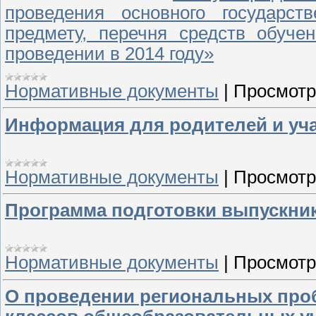
проведения основного государст
предмету, перечня средств обуче
проведении в 2014 году»
Нормативные документы
|
Просмотр
Информация для родителей и уч
Нормативные документы
|
Просмотр
Программа подготовки выпускник
Нормативные документы
|
Просмотр
О проведении региональных проб