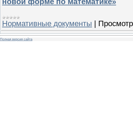
новой форме по математике»
Нормативные документы
|
Просмотр
Полная версия сайта