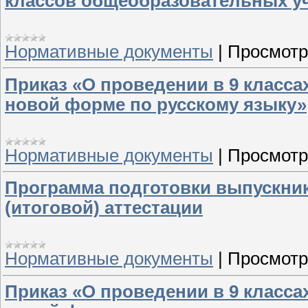
классов общеобразовательных у
Нормативные документы
|
Просмотр
Приказ «О проведении в 9 класса
новой форме по русскому языку»
Нормативные документы
|
Просмотр
Программа подготовки выпускнико
(итоговой) аттестации
Нормативные документы
|
Просмотр
Приказ «О проведении в 9 класса