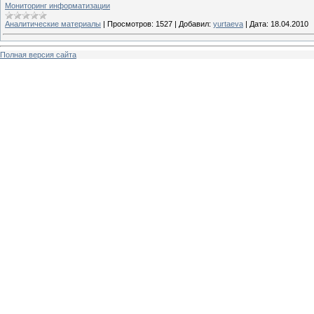
Мониторинг информатизации
Аналитические материалы
|
Просмотров:
1527
|
Добавил:
yurtaeva
|
Дата:
18.04.2010
Полная версия сайта