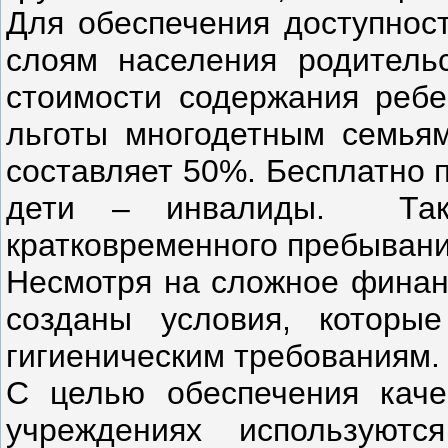
Для обеспечения доступнос
слоям населения родител
стоимости содержания ребе
льготы многодетным семьям
составляет 50%. Бесплатно
дети – инвалиды. Так
кратковременного пребывани
Несмотря на сложное финанс
созданы условия, которы
гигиеническим требованиям.
С целью обеспечения каче
учреждениях используютс