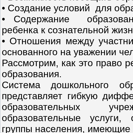
• Создание условий для обр
• Содержание образовани
ребенка к сознательной жиз
• Отношения между участни
основанного на уважении чел
Рассмотрим, как это право 
образования.
Система дошкольного об
представляет гибкую дифф
образовательных уч
образовательные услуги,
группы населения, имеющие д