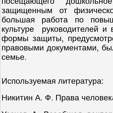
посещающего дошкольно
защищенным от физическо
большая работа по повыш
культуре руководителей и в
формы защиты, предусмотр
правовыми документами, был
семье.
Используемая литература:
Никитин А. Ф. Права человека