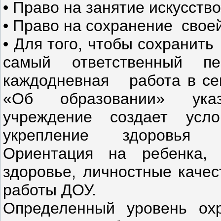
• Право на занятие искусство
• Право на сохранение свое
• Для того, чтобы сохранит
самый ответственный п
каждодневная работа в сем
«Об образовании» указ
учреждение создает усл
укрепление здоровья о
Ориентация на ребенка, 
здоровье, личностные каче
работы ДОУ.
Определенный уровень охр