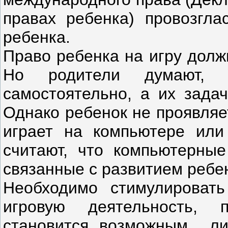
правах ребенка) провозгл
ребенка.
Право ребенка на игру долж
Но родители думают, 
самостоятельно, а их задач
Однако ребенок не проявляе
играет на компьютере или
считают, что компьютерные
связанные с развитием ребе
Необходимо стимулироват
игровую деятельность, 
становится возможным ли