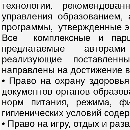
технологии, рекомендован
управления образованием, 
программы, утвержденные э
Все комплексные и пар
предлагаемые авторами
реализующие поставленн
направлены на достижение в
• Право на охрану здоровья
документов органов образов
норм питания, режима, фи
гигиенических условий содер
• Право на игру, отдых и раз