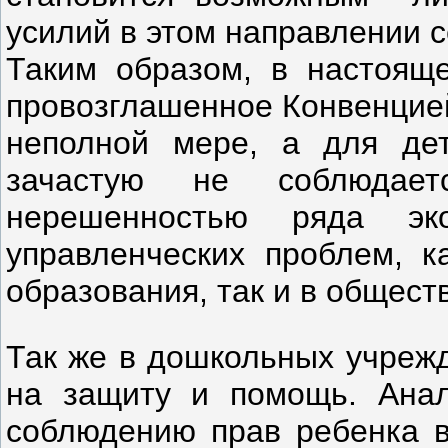
усилий в этом направлении с
Таким образом, в настоящ
провозглашенное Конвенцией
неполной мере, а для де
зачастую не соблюдае
нерешенностью ряда эко
управленческих проблем, к
образования, так и в общест
Так же в дошкольных учрежд
на защиту и помощь. Анал
соблюдению прав ребенка 