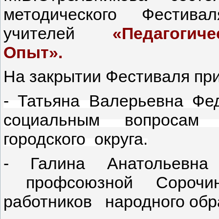
методического Фестив
учителей
«Педагогичес
Опыт».
На закрытии Фестиваля при
- Татьяна Валерьевна Фе
социальным вопросам а
городского округа.
- Галина Анатольевна
профсоюзной Сорочинс
работников народного обр