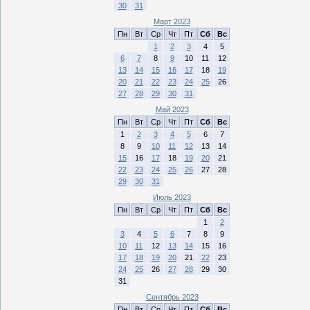
30
31
Март 2023
Пн
Вт
Ср
Чт
Пт
Сб
Вс
1
2
3
4
5
6
7
8
9
10
11
12
13
14
15
16
17
18
19
20
21
22
23
24
25
26
27
28
29
30
31
Май 2023
Пн
Вт
Ср
Чт
Пт
Сб
Вс
1
2
3
4
5
6
7
8
9
10
11
12
13
14
15
16
17
18
19
20
21
22
23
24
25
26
27
28
29
30
31
Июль 2023
Пн
Вт
Ср
Чт
Пт
Сб
Вс
1
2
3
4
5
6
7
8
9
10
11
12
13
14
15
16
17
18
19
20
21
22
23
24
25
26
27
28
29
30
31
Сентябрь 2023
Пн
Вт
Ср
Чт
Пт
Сб
Вс