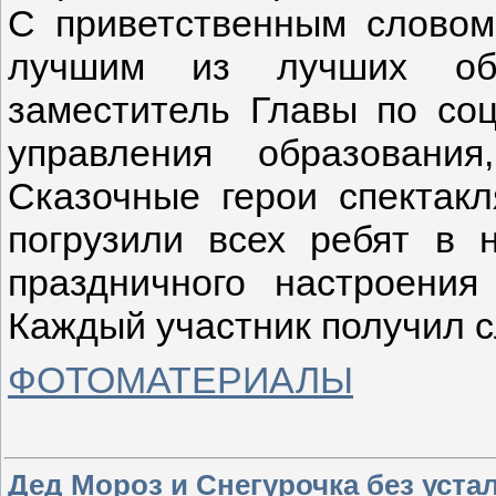
С приветственным словом
лучшим из лучших обр
заместитель Главы по со
управления образовани
Сказочные герои спектакл
погрузили всех ребят в 
праздничного настроения
Каждый участник получил с
ФОТОМАТЕРИАЛЫ
Дед Мороз и Снегурочка без уста