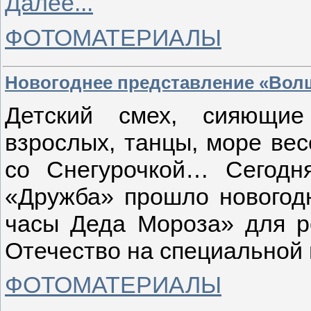
Далее...
ФОТОМАТЕРИАЛЫ
Новогоднее представление «Вол
Детский смех, сияющие
взрослых, танцы, море вес
со Снегурочкой… Сегодн
«Дружба» прошло новогод
часы Деда Мороза» для р
Отечество на специальной 
ФОТОМАТЕРИАЛЫ