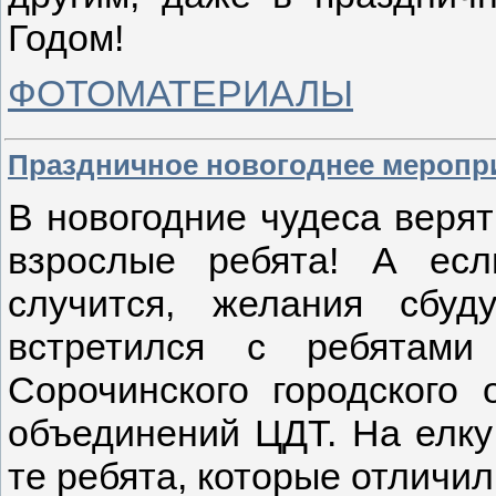
Годом!
ФОТОМАТЕРИАЛЫ
Праздничное новогоднее меропри
В новогодние чудеса верят
взрослые ребята! А есл
случится, желания сбу
встретился с ребятами
Сорочинского городского 
объединений ЦДТ. На елку
те ребята, которые отличил