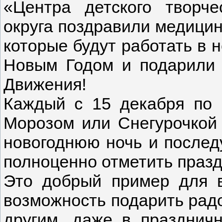
«Центра детского творче
округа поздравили медицин
которые будут работать в 
Новым Годом и подарили 
Движения!
Каждый с 15 декабря по 
Морозом или Снегурочкой 
новогоднюю ночь и после
полноценно отметить празд
Это добрый пример для в
возможность подарить радос
другим, даже в праздни