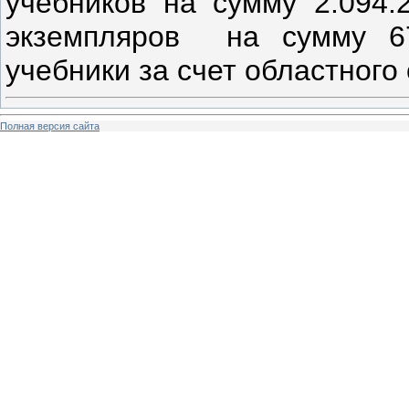
учебников на сумму 2.094.
экземпляров на сумму 67
учебники за счет областного
Полная версия сайта