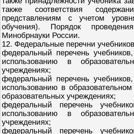
также принадлежности учебника за
также соответствия содержа
представлениям с учетом уровн
обучения). Порядок проведени
Минобрнауки России.
12. Федеральные перечни учебников
федеральный перечень учебников,
использованию в образователь
учреждениях;
федеральный перечень учебников,
использованию в образовательном
образовательных учреждениях;
федеральный перечень учебник
использованию в образователь
учреждениях;
федеральный перечень учебник