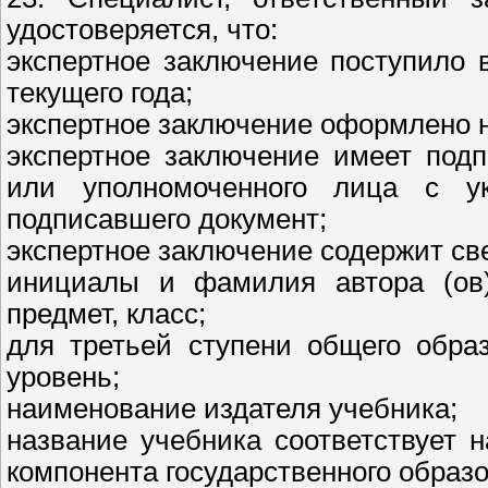
удостоверяется, что:
экспертное заключение поступило 
текущего года;
экспертное заключение оформлено н
экспертное заключение имеет подп
или уполномоченного лица с у
подписавшего документ;
экспертное заключение содержит св
инициалы и фамилия автора (ов)
предмет, класс;
для третьей ступени общего обра
уровень;
наименование издателя учебника;
название учебника соответствует 
компонента государственного образ