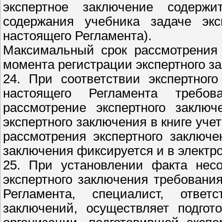
экспертное заключение содерж
содержания учебника задаче экс
настоящего Регламента).
Максимальный срок рассмотрения 
момента регистрации экспертного з
24. При соответствии экспертног
настоящего Регламента требов
рассмотрение экспертного заключ
экспертного заключения в книге уче
рассмотрения экспертного заключе
заключения фиксируется и в электр
25. При установлении факта нес
экспертного заключения требовани
Регламента, специалист, ответ
заключений, осуществляет подгот