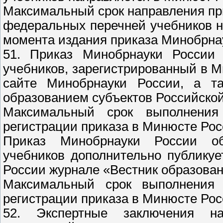
Максимальный срок направления пр
федеральных перечней учебников н
момента издания приказа Минобрна
51. Приказ Минобрнауки России
учебников, зарегистрированный в М
сайте Минобрнауки России, а та
образованием субъектов Российско
Максимальный срок выполнени
регистрации приказа в Минюсте Рос
Приказ Минобрнауки России о
учебников дополнительно публику
России журнале «Вестник образован
Максимальный срок выполнения
регистрации приказа в Минюсте Рос
52. Экспертные заключения н