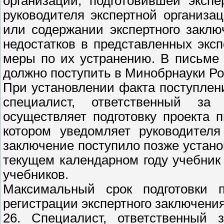
организации, подготовившей эксп
руководителя экспертной организа
или содержании экспертного закл
недостатков в представленных экс
меры по их устранению. В письме 
должно поступить в Минобрнауки Рос
При установлении факта поступлени
специалист, ответственный за 
осуществляет подготовку проекта 
котором уведомляет руководителя
заключение поступило позже установ
текущем календарном году учебник
учебников.
Максимальный срок подготовки 
регистрации экспертного заключения
26. Специалист, ответственный 