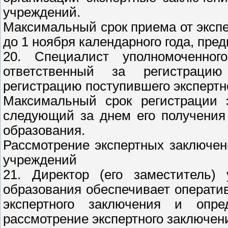
учреждений.
Максимальный срок приема от эксп
до 1 ноября календарного года, пр
20. Специалист уполномоченног
ответственный за регистрацию
регистрацию поступившего экспертн
Максимальный срок регистрации э
следующий за днем его получения
образования.
Рассмотрение экспертных заключе
учреждений
21. Директор (его заместитель)
образования обеспечивает операт
экспертного заключения и опред
рассмотрение экспертного заключен