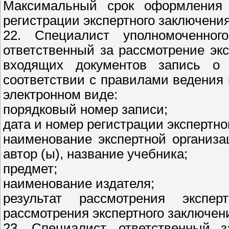
Максимальный срок оформления
регистрации экспертного заключения
22. Специалист уполномоченног
ответственный за рассмотрение экс
входящих документов запись о 
соответствии с правилами ведения 
электронном виде:
порядковый номер записи;
дата и номер регистрации экспертно
наименование экспертной организа
автор (ы), название учебника;
предмет;
наименование издателя;
результат рассмотрения экспер
рассмотрения экспертного заключени
23. Специалист, ответственный з