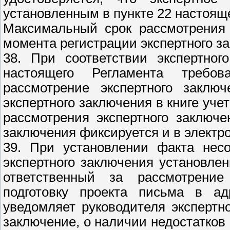
установленным в пункте 22 настоящ
Максимальный срок рассмотрения 
момента регистрации экспертного з
38. При соответствии экспертног
настоящего Регламента требов
рассмотрение экспертного заключ
экспертного заключения в книге уче
рассмотрения экспертного заключе
заключения фиксируется и в электр
39. При установлении факта нес
экспертного заключения установле
ответственный за рассмотрение
подготовку проекта письма в ад
уведомляет руководителя экспертн
заключение, о наличии недостатков