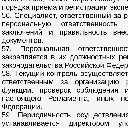
порядка приема и регистрации эксп
56. Специалист, ответственный за 
персональную ответственность
заключений и правильность вне
документов.
57. Персональная ответственно
закрепляется в их должностных ре
законодательства Российской Федер
58. Текущий контроль осуществляе
ответственным за организацию 
функции, проверок соблюдения 
настоящего Регламента, иных н
Федерации.
59. Периодичность осуществлени
устанавливается директором у