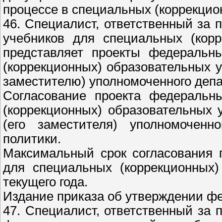
процессе в специальных (коррекцио
46. Специалист, ответственный за 
учебников для специальных (корр
представляет проекты федеральн
(коррекционных) образовательных у
заместителю) уполномоченного деп
Согласование проекта федеральн
(коррекционных) образовательных
(его заместителя) уполномочен
политики.
Максимальный срок согласования 
для специальных (коррекционных)
текущего года.
Издание приказа об утверждении ф
47. Специалист, ответственный за 