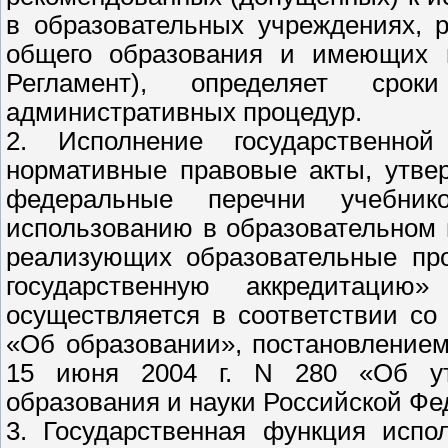
в образовательных учреждениях, 
общего образования и имеющих г
Регламент), определяет срок
административных процедур.
2. Исполнение государственно
нормативные правовые акты, утве
федеральные перечни учебник
использованию в образовательном 
реализующих образовательные пр
государственную аккредитацию
осуществляется в соответствии со
«Об образовании», постановление
15 июня 2004 г. N 280 «Об ут
образования и науки Российской Фе
3. Государственная функция испо