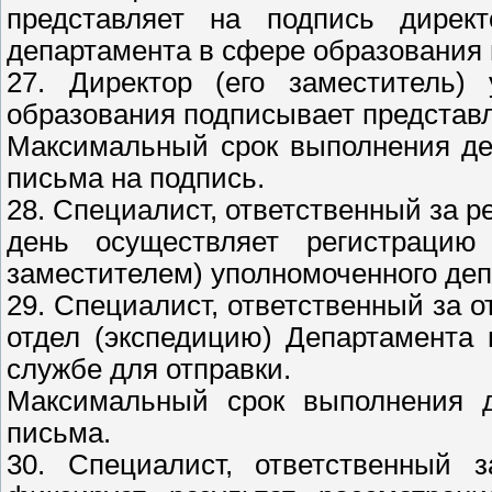
представляет на подпись директ
департамента в сфере образования 
27. Директор (его заместитель)
образования подписывает представ
Максимальный срок выполнения де
письма на подпись.
28. Специалист, ответственный за р
день осуществляет регистрацию 
заместителем) уполномоченного деп
29. Специалист, ответственный за 
отдел (экспедицию) Департамента
службе для отправки.
Максимальный срок выполнения д
письма.
30. Специалист, ответственный з