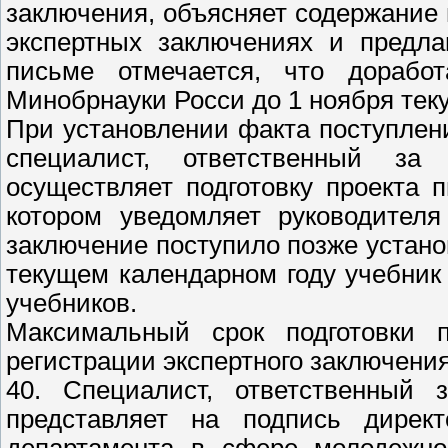
заключения, объясняет содержание
экспертных заключениях и предла
письме отмечается, что дорабо
Минобрнауки Росси до 1 ноября теку
При установлении факта поступлени
специалист, ответственный за 
осуществляет подготовку проекта 
котором уведомляет руководителя
заключение поступило позже установ
текущем календарном году учебник
учебников.
Максимальный срок подготовки 
регистрации экспертного заключения
40. Специалист, ответственный 
представляет на подпись директ