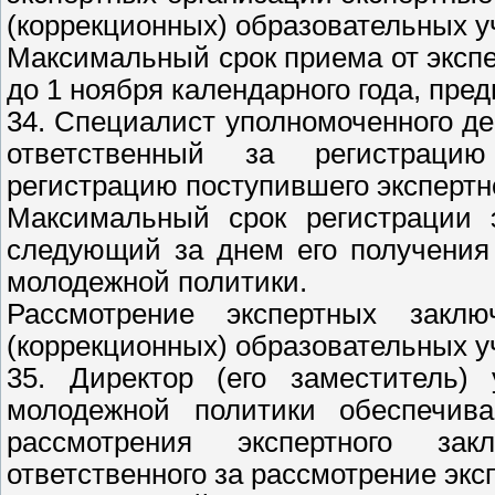
(коррекционных) образовательных 
Максимальный срок приема от эксп
до 1 ноября календарного года, пр
34. Специалист уполномоченного д
ответственный за регистраци
регистрацию поступившего экспертн
Максимальный срок регистрации э
следующий за днем его получения
молодежной политики.
Рассмотрение экспертных закл
(коррекционных) образовательных 
35. Директор (его заместитель)
молодежной политики обеспечив
рассмотрения экспертного за
ответственного за рассмотрение экс