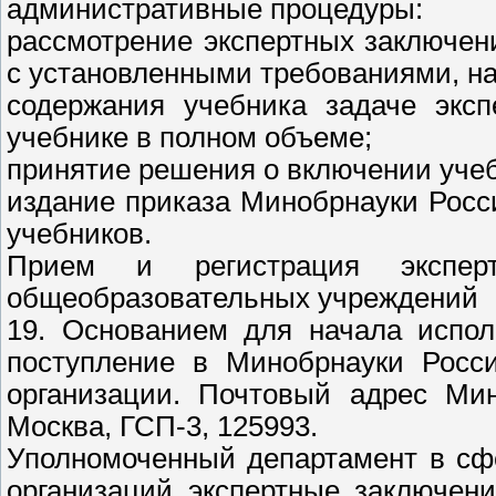
административные процедуры:
рассмотрение экспертных заключен
с установленными требованиями, на
содержания учебника задаче эксп
учебнике в полном объеме;
принятие решения о включении уче
издание приказа Минобрнауки Рос
учебников.
Прием и регистрация экспер
общеобразовательных учреждений
19. Основанием для начала испол
поступление в Минобрнауки Росси
организации. Почтовый адрес Мино
Москва, ГСП-3, 125993.
Уполномоченный департамент в сф
организаций экспертные заключен