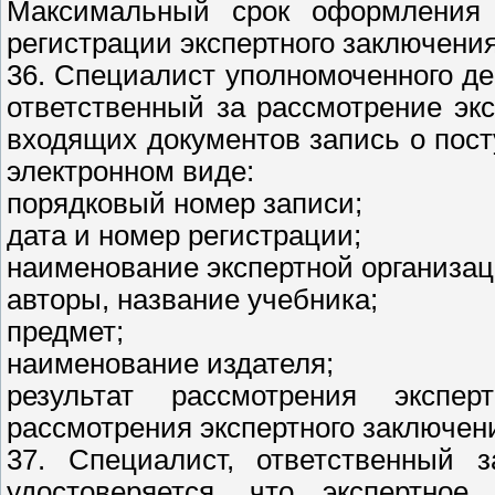
Максимальный срок оформления
регистрации экспертного заключения
36. Специалист уполномоченного д
ответственный за рассмотрение экс
входящих документов запись о пост
электронном виде:
порядковый номер записи;
дата и номер регистрации;
наименование экспертной организац
авторы, название учебника;
предмет;
наименование издателя;
результат рассмотрения экспер
рассмотрения экспертного заключени
37. Специалист, ответственный з
удостоверяется, что экспертное 