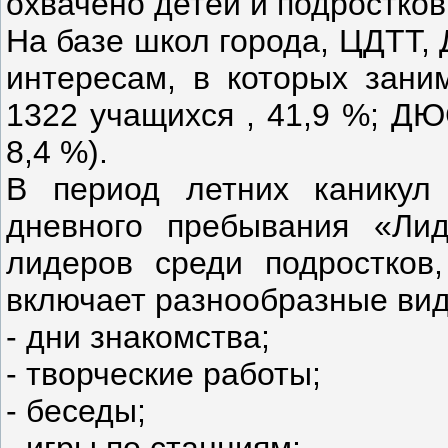
охвачено детей и подростков
На базе школ города, ЦДТТ
интересам, в которых зани
1322 учащихся , 41,9 %; ДЮ
8,4 %).
В период летних каникул
дневного пребывания «Ли
лидеров среди подростков
включает разнообразные вид
- дни знакомства;
- творческие работы;
- беседы;