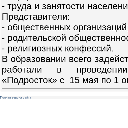
- труда и занятости населени
Представители:
- общественных организаций
- родительской общественно
- религиозных конфессий.
В образовании всего задейс
работали в проведении
«Подросток» с 15 мая по 1 о
Полная версия сайта