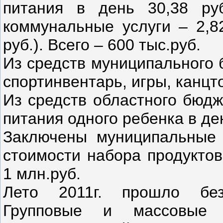
питания в день 30,38 руб
коммунальные услуги – 2,82
руб.). Всего – 600 тыс.руб.
Из средств муниципального 
спортинвентарь, игры, канц
Из средств областного бюдж
питания одного ребенка в ден
Заключены муниципальные 
стоимости набора продуктов
1 млн.руб.
Лето 2011г. прошло без
Групповые и массовые 