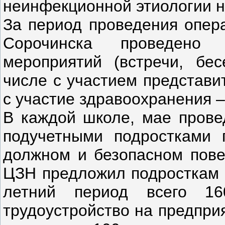
неинфекционной этиологии н
За период проведения опера
Сорочинска проведено 
мероприятий (встречи, бес
числе с участием представи
с участие здравоохранения –
В каждой школе, мае прове
подучетными подростками 
должном и безопасном пове
ЦЗН предложил подросткам т
летний период всего 16
трудоустройство на предприя