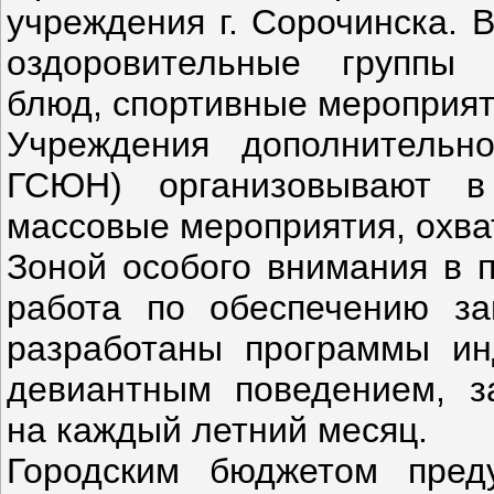
учреждения г. Сорочинска. 
оздоровительные группы 
блюд, спортивные мероприят
Учреждения дополнительн
ГСЮН) организовывают в
массовые мероприятия, охват
Зоной особого внимания в 
работа по обеспечению за
разработаны программы ин
девиантным поведением, за
на каждый летний месяц.
Городским бюджетом пред