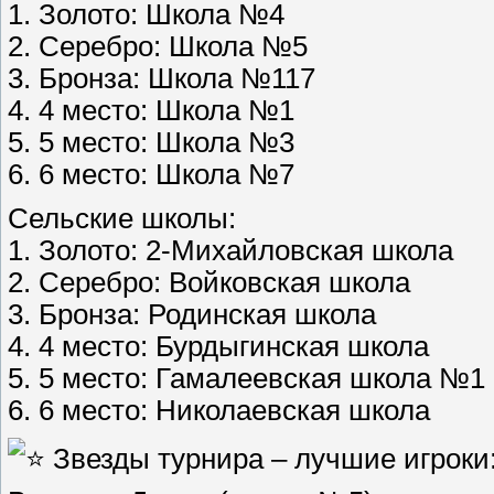
1. Золото: Школа №4
2. Серебро: Школа №5
3. Бронза: Школа №117
4. 4 место: Школа №1
5. 5 место: Школа №3
6. 6 место: Школа №7
Сельские школы:
1. Золото: 2-Михайловская школа
2. Серебро: Войковская школа
3. Бронза: Родинская школа
4. 4 место: Бурдыгинская школа
5. 5 место: Гамалеевская школа №1
6. 6 место: Николаевская школа
Звезды турнира – лучшие игроки