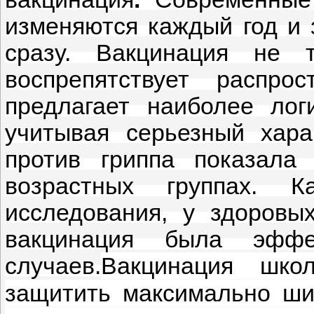
изменяются каждый год и 
сразу. Вакцинация не 
воспрепятствует распро
предлагает наиболее лог
учитывая серьезный хар
против гриппа показала
возрастных группах. К
исследования, у здоровы
вакцинация была эфф
случаев.
Вакцинация школ
защитить максимально ши