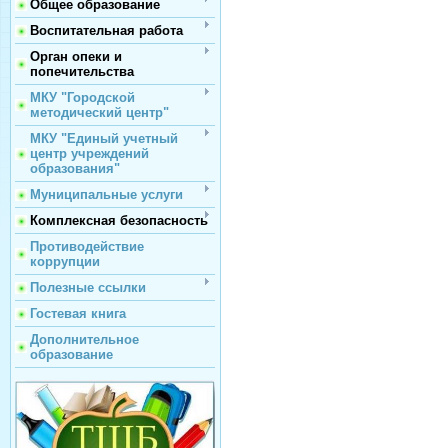
Общее образование
Воспитательная работа
Орган опеки и
попечительства
МКУ "Городской
методический центр"
МКУ "Единый учетный
центр учреждений
образования"
Муниципальные услуги
Комплексная безопасность
Противодействие
коррупции
Полезные ссылки
Гостевая книга
Дополнительное
образование