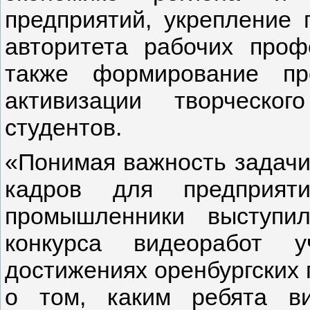
предприятий, укрепление 
авторитета рабочих проф
также формирование пр
активизации творческо
студентов.
«Понимая важность задачи
кадров для предприяти
промышленники выступи
конкурса видеоработ у
достижениях оренбургских 
о том, каким ребята в