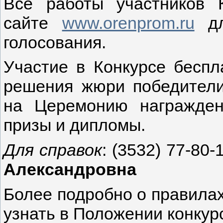
Все работы участников 
сайте
www.orenprom.ru
дл
голосования.
Участие в Конкурсе беспл
решения жюри победители
на Церемонию награжден
призы и дипломы.
Для справок
: (3532) 77-80
Александровна
Более подробно о правилах
узнать в Положении конкур