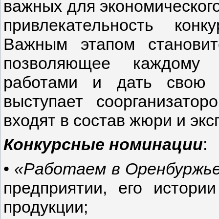
важных для экономического
привлекательность кон
Важным этапом становит
позволяющее каждому 
работами и дать свою 
выступает соорганизатор
входят в состав жюри и экс
Конкурсные номинации
:
•
«Работаем в Оренбуржь
предприятии, его истори
продукции;