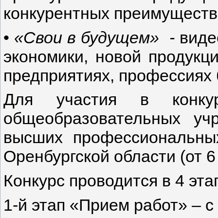
конкурентных преимуществ
•
«Свои в будущем» -
виде
экономики, новой продукц
предприятиях, профессиях 
Для участия в конкур
общеобразовательных уч
высших профессиональны
Оренбургской области (от 6
Конкурс проводится в 4 эта
1-й этап «Прием работ» – с 