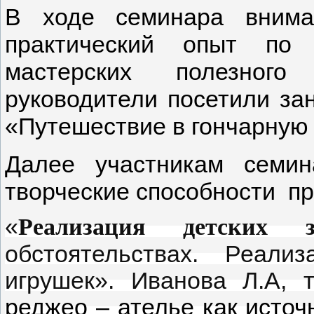
В ходе семинара внима
практический опыт по 
мастерских полезного
руководители посетили зан
«Путешествие в гончарную
Далее участникам семин
творческие способности пр
«
Реализация детских 
обстоятельствах. Реал
игрушек». Иванова Л.А, 
реджео – ателье как источ