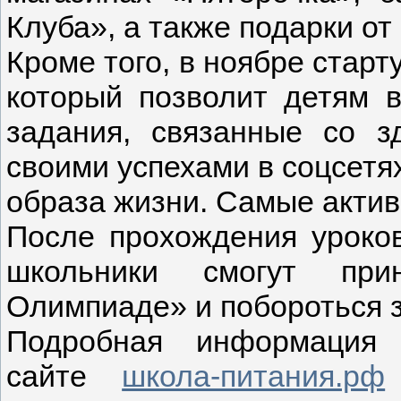
Клуба», а также подарки от
Кроме того, в ноябре стар
который позволит детям 
задания, связанные со з
своими успехами в соцсетях
образа жизни. Самые актив
После прохождения уроко
школьники смогут при
Олимпиаде» и побороться 
Подробная информация 
сайте
школа-питания.рф