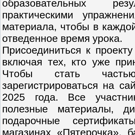
образовательных рез
практическими упражнен
материала, чтобы в каждой
отведенное время урока.
Присоединиться к проекту 
включая тех, кто уже при
Чтобы стать частью
зарегистрироваться на са
2025 года. Все участн
полезные материалы, д
подарочные сертификат
магазинах «Пятерочка», 