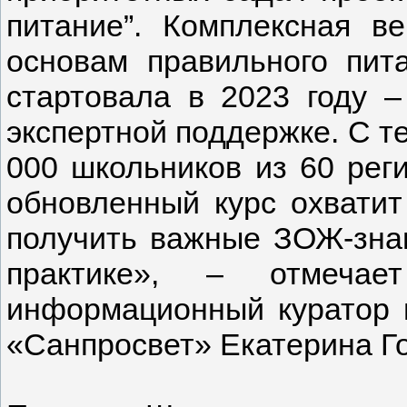
питание”. Комплексная в
основам правильного пит
стартовала в 2023 году 
экспертной поддержке. С т
000 школьников из 60 рег
обновленный курс охватит
получить важные ЗОЖ-знан
практике», – отмечает
информационный куратор 
«Санпросвет» Екатерина Г