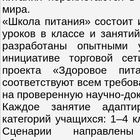
мира.
«Школа питания» состоит 
уроков в классе и заняти
разработаны опытными 
инициативе торговой се
проекта «Здоровое пит
соответствуют всем требо
на проверенную научно-док
Каждое занятие адапти
категорий учащихся: 1–4 к
Сценарии направлен