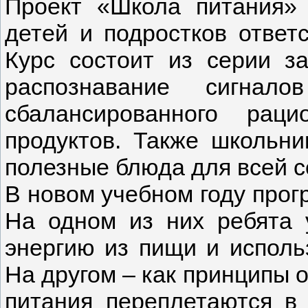
Проект «Школа питания»
детей и подростков ответ
Курс состоит из серии з
распознавание сигнало
сбалансированного рац
продуктов. Также школьни
полезные блюда для всей с
В новом учебном году прог
На одном из них ребята у
энергию из пищи и исполь
На другом – как принципы 
питания переплетаются в