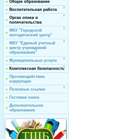
Общее образование
Воспитательная работа
Орган опеки и
попечительства
МКУ "Городской
методический центр"
МКУ "Единый учетный
центр учреждений
образования"
Муниципальные услуги
Комплексная безопасность
Противодействие
коррупции
Полезные ссылки
Гостевая книга
Дополнительное
образование