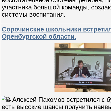
участника большой команды, созда
системы воспитания.
Сорочинские школьники встрети
Оренбургской области.
Алексей Пахомов встретился с 
есть высокие шансы получить наив