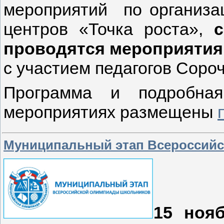
мероприятий по организа
центров «Точка роста»,
проводятся мероприятия
с участием педагогов Сороч
Программа и подробна
мероприятиях размещены
Муниципальный этап Всероссий
15 ноя