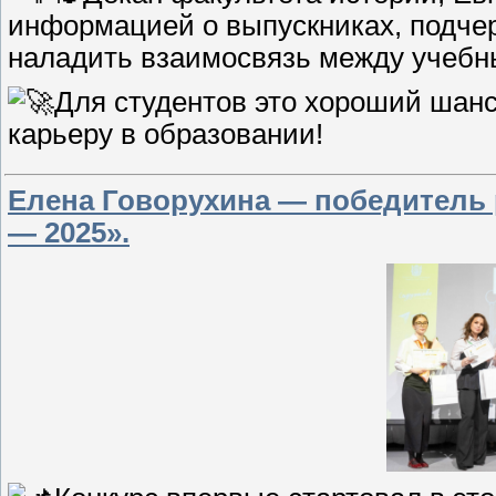
информацией о выпускниках, подчер
наладить взаимосвязь между учебн
Для студентов это хороший шанс
карьеру в образовании!
Елена Говорухина — победитель 
— 2025».