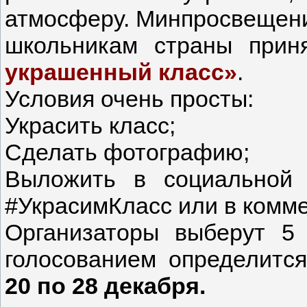
атмосферу. Минпросвещени
школьникам страны прин
украшенный класс»
.
Условия очень просты:
Украсить класс;
Сделать фотографию;
Выложить в социальной 
#УкрасимКласс или в комме
Организаторы выберут 5 
голосованием определитс
20 по 28 декабря.