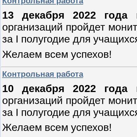
Контрольная работа
13 декабря 2022 года
н
организаций пройдет монит
за I полугодие для учащихс
Желаем всем успехов!
Контрольная работа
10 декабря 2022 года
н
организаций пройдет монит
за I полугодие для учащихс
Желаем всем успехов!