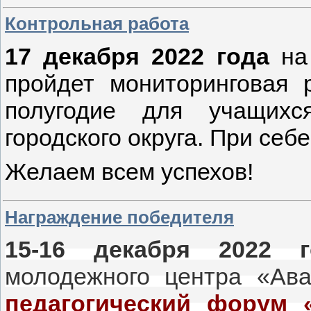
Контрольная работа
17 декабря 2022 года
на
пройдет мониторинговая 
полугодие для учащихс
городского округа. При себе
Желаем всем успехов!
Награждение победителя
15-16 декабря 2022 г
молодежного центра «Ав
педагогический форум 