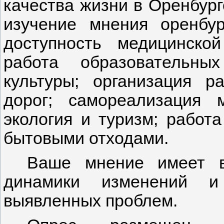
качества жизни в Оренбург
изучение мнения оренбу
доступность медицинск
работа образовательны
культуры; организация р
дорог; самореализация 
экология и туризм; рабо
бытовыми отходами.
Ваше мнение имеет в
динамики изменений и
выявленных проблем.