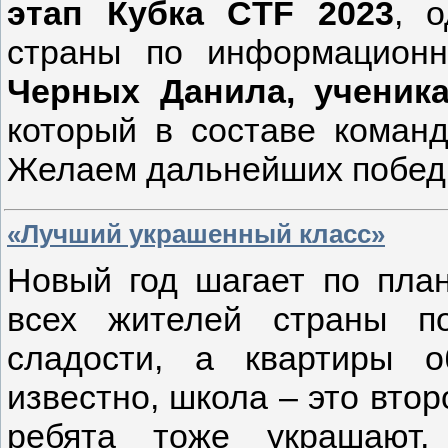
этап Кубка CTF 2023
, 
страны по информационн
Черных Данила, учени
который в составе коман
Желаем дальнейших побед
«Лучший украшенный класс»
Новый год шагает по план
всех жителей страны п
сладости, а квартиры о
известно, школа – это втор
ребята тоже украшают,