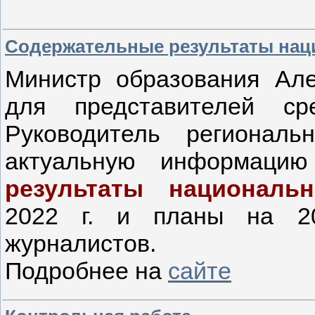
Содержательные результаты нац
Министр образования Ал
для представителей ср
Руководитель регионал
актуальную информац
результаты национальн
2022 г. и планы на 20
журналистов.
Подробнее на
сайте