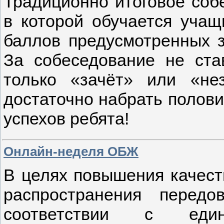
Традиционно итоговое соб
в которой обучается учащ
баллов предусмотренных з
За собеседование не ста
только «зачёт» или «нез
достаточно набрать полови
успехов ребята!
Онлайн-неделя ОБЖ
В целях повышения качест
распространения передо
соответствии с еди