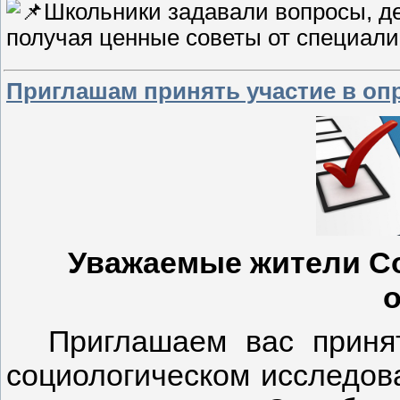
Школьники задавали вопросы, д
получая ценные советы от специали
Приглашам принять участие в оп
Уважаемые жители
С
о
Приглашаем вас приня
социологическом исследов