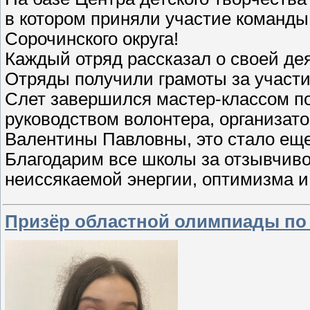
в котором приняли участие команд
Сорочинского округа!
Каждый отряд рассказал о своей де
Отряды получили грамоты за участи
Слет завершился мастер-классом по
руководством волонтера, организат
Валентины Павловны, это стало еще
Благодарим все школы за отзывчиво
неиссякаемой энергии, оптимизма и
Призёр областной олимпиады по 