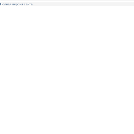
Полная версия сайта