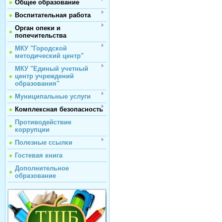
Общее образование
Воспитательная работа
Орган опеки и
попечительства
МКУ "Городской
методический центр"
МКУ "Единый учетный
центр учреждений
образования"
Муниципальные услуги
Комплексная безопасность
Противодействие
коррупции
Полезные ссылки
Гостевая книга
Дополнительное
образование