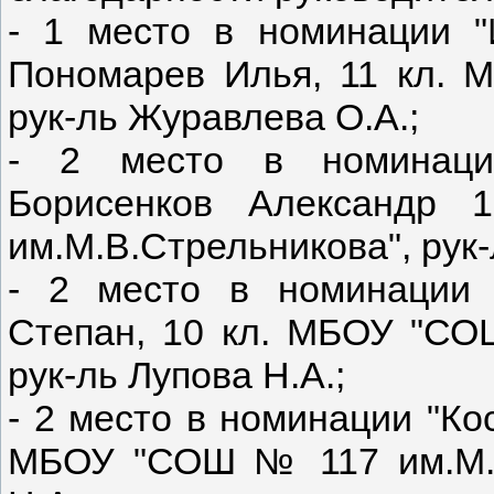
- 1 место в номинации "
Пономарев Илья, 11 кл. 
рук-ль Журавлева О.А.;
- 2 место в номинации
Борисенков Александ
им.М.В.Стрельникова", рук-
- 2 место в номинации 
Степан, 10 кл. МБОУ "СО
рук-ль Лупова Н.А.;
- 2 место в номинации "Ко
МБОУ "СОШ № 117 им.М.В.