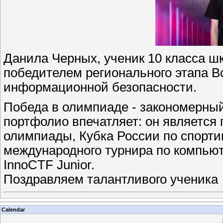
Данила Черных, ученик 10 класса ш
победителем регионального этапа 
информационной безопасности.
Победа в олимпиаде - закономерный
портфолио впечатляет: он является
олимпиады, Кубка России по спорт
международного турнира по компью
InnoCTF Junior.
Поздравляем талантливого ученика
Calendar