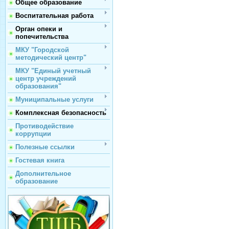
Общее образование
Воспитательная работа
Орган опеки и
попечительства
МКУ "Городской
методический центр"
МКУ "Единый учетный
центр учреждений
образования"
Муниципальные услуги
Комплексная безопасность
Противодействие
коррупции
Полезные ссылки
Гостевая книга
Дополнительное
образование