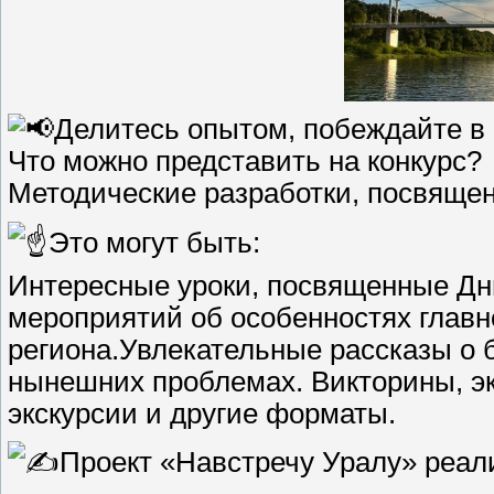
Делитесь опытом, побеждайте в 
Что можно представить на конкурс?
Методические разработки, посвящен
Это могут быть:
Интересные уроки, посвященные Дн
мероприятий об особенностях главн
региона.Увлекательные рассказы о 
нынешних проблемах. Викторины, э
экскурсии и другие форматы.
Проект «Навстречу Уралу» реал