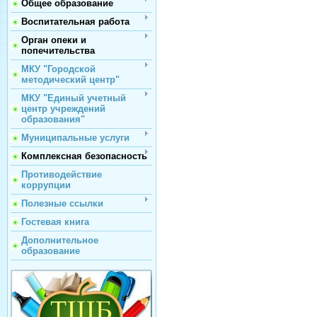
Общее образование
Воспитательная работа
Орган опеки и
попечительства
МКУ "Городской
методический центр"
МКУ "Единый учетный
центр учреждений
образования"
Муниципальные услуги
Комплексная безопасность
Противодействие
коррупции
Полезные ссылки
Гостевая книга
Дополнительное
образование