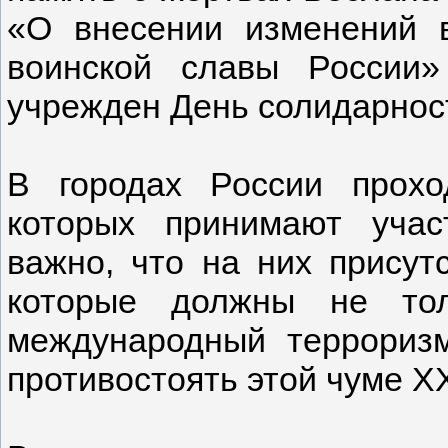
«О внесении изменений 
воинской славы России
учрежден День солидарност
В городах России прохо
которых принимают учас
важно, что на них присут
которые должны не тол
международный терроризм
противостоять этой чуме XX