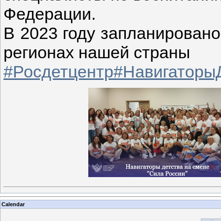
Федерации.
В 2023 году запланировано
регионах нашей страны
#Росдетцентр
#Навигаторы
Calendar