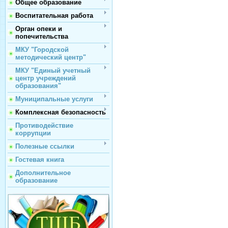
Общее образование
Воспитательная работа
Орган опеки и
попечительства
МКУ "Городской
методический центр"
МКУ "Единый учетный
центр учреждений
образования"
Муниципальные услуги
Комплексная безопасность
Противодействие
коррупции
Полезные ссылки
Гостевая книга
Дополнительное
образование