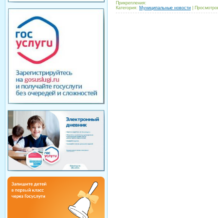
Прикрепления:
Категория:
Муниципальные новости
|
Просмотров