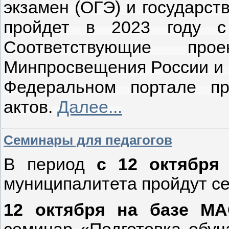
экзамен (ОГЭ) и государст
пройдет в 2023 году с
Соответствующие про
Минпросвещения России и 
Федеральном портале пр
актов.
Далее...
Семинары для педагогов
В период
с 12 октября
муниципалитета пройдут с
12 октября на базе 
семинар «Подготовка обу