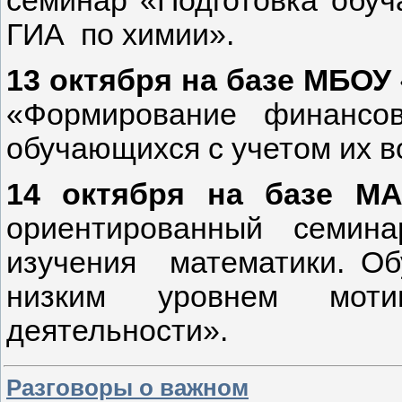
ГИА по химии».
13 октября на базе МБО
«Формирование финансов
обучающихся с учетом их в
14 октября на базе 
ориентированный семин
изучения математики. О
низким уровнем мотива
деятельности».
Разговоры о важном