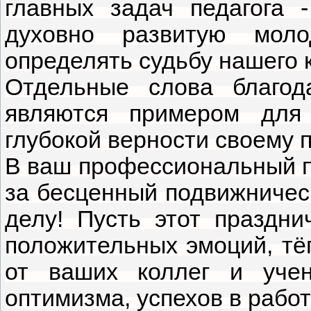
главных задач педагога 
духовно развитую моло
определять судьбу нашего к
Отдельные слова благод
являются примером для
глубокой верности своему 
В ваш профессиональный п
за бесценный подвижничес
делу! Пусть этот праздн
положительных эмоций, тё
от ваших коллег и учен
оптимизма, успехов в работ