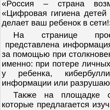
«Россия – страна возм
«Цифровая гигиена детей 
делает ваш ребенок в сети!
На странице пр
представлена информация
за помощью при столкновен
именно: при потере личны
у ребенка, кибербулли
информации или разрушающ
Также на площадке с
которые предлагается изуч