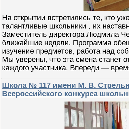
На открытии встретились те, кто уже
талантливые школьники , их настав
Заместитель директора Людмила Чес
ближайшие недели. Программа обещ
изучение предметов, работа над со
Мы уверены, что эта смена станет 
каждого участника. Впереди — врем
Школа № 117 имени М. В. Стрель
Всероссийского конкурса школьн