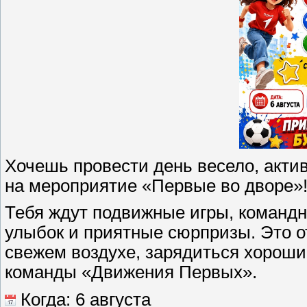
Хочешь провести день весело, акти
на мероприятие «Первые во дворе»
Тебя ждут подвижные игры, командн
улыбок и приятные сюрпризы. Это о
свежем воздухе, зарядиться хороши
команды «Движения Первых».
Когда: 6 августа