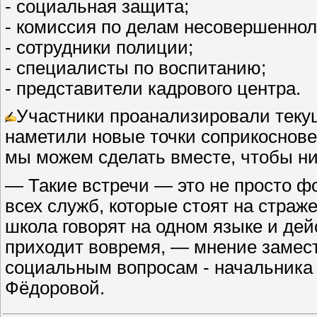
- социальная защита;
- комиссия по делам несовершеннол
- сотрудники полиции;
- специалисты по воспитанию;
- представители кадрового центра.
Участники проанализировали теку
наметили новые точки соприкоснове
мы можем сделать вместе, чтобы ни
— Такие встречи — это не просто ф
всех служб, которые стоят на страж
школа говорят на одном языке и де
приходит вовремя, — мнение замес
социальным вопросам - начальника
Фёдоровой.