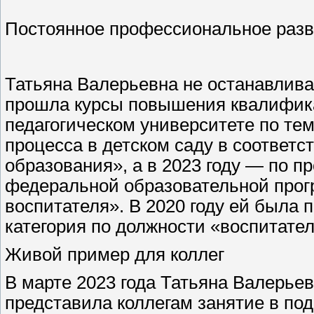
Постоянное профессиональное раз
Татьяна Валерьевна не останавливае
прошла курсы повышения квалифика
педагогическом университете по те
процесса в детском саду в соответ
образования», а в 2023 году — по 
федеральной образовательной прог
воспитателя». В 2020 году ей была
категория по должности «воспитател
Живой пример для коллег
В марте 2023 года Татьяна Валерье
представила коллегам занятие в под