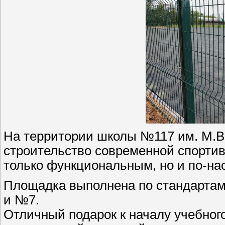
На территории школы №117 им. М.В
строительство современной спорти
только функциональным, но и по-н
Площадка выполнена по стандартам
и №7.
Отличный подарок к началу учебного