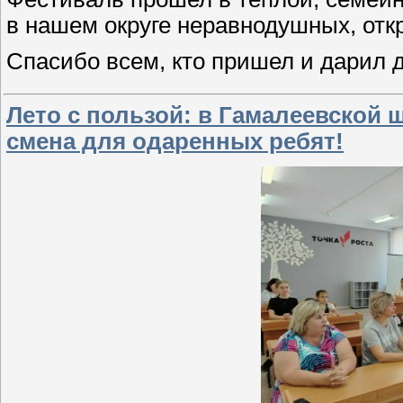
в нашем округе неравнодушных, отк
Спасибо всем, кто пришел и дарил д
Лето с пользой: в Гамалеевской
смена для одаренных ребят!