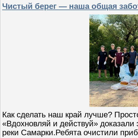
Чистый берег — наша общая забо
Как сделать наш край лучше? Просто
«Вдохновляй и действуй» доказали э
реки Самарки.Ребята очистили приб