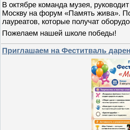
В октябре команда музея, руководит
Москву на форум «Память жива». По
лауреатов, которые получат оборуд
Пожелаем нашей школе победы!
Приглашаем на Феститваль дарен