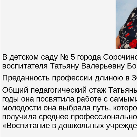
В детском саду № 5 города Сорочин
воспитателя Татьяну Валерьевну Бо
Преданность профессии длиною в 3
Общий педагогический стаж Татьяны 
годы она посвятила работе с самы
молодости она выбрала путь, которо
получила среднее профессионально
«Воспитание в дошкольных учрежде