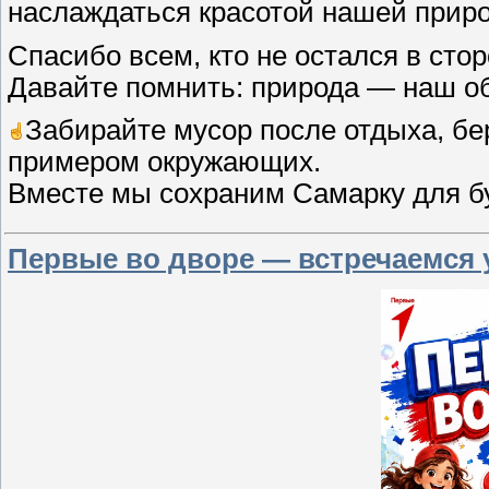
наслаждаться красотой нашей приро
Спасибо всем, кто не остался в стор
Давайте помнить: природа — наш о
Забирайте мусор после отдыха, бе
примером окружающих.
Вместе мы сохраним Самарку для б
Первые во дворе — встречаемся 