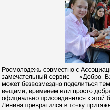
Росмолодежь совместно с Ассоциац
замечательный сервис — «Добро. Вз
может безвозмездно поделиться тем,
вещами, временем или просто добр
официально присоединился к этой 
Ленина превратился в точку притяже