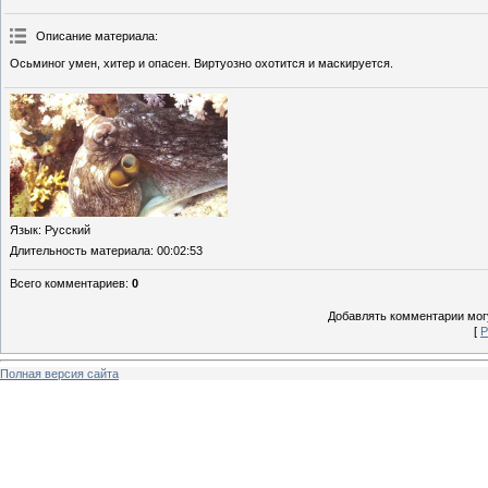
Описание материала
:
Осьминог умен, хитер и опасен. Виртуозно охотится и маскируется.
Язык
: Русский
Длительность материала
: 00:02:53
Всего комментариев
:
0
Добавлять комментарии могу
[
Р
Полная версия сайта