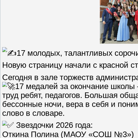
17 молодых, талантливых сорочи
Новую страницу начали с красной стр
Сегодня в зале торжеств администр
17 медалей за окончание школы 
труд ребят, педагогов. Большая об
бессонные ночи, вера в себя и пон
слово в словаре.
Звездочки 2026 года:
Откина Полина (МАОУ «СОШ №3»)