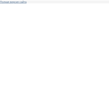
Полная версия сайта