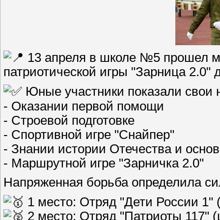
13 апреля в школе №5 прошел м
патриотической игры "Зарница 2.0"
Юные участники показали свои н
- Оказании первой помощи
- Строевой подготовке
- Спортивной игре "Снайпер"
- Знании истории Отечества и осно
- Маршрутной игре "Зарничка 2.0"
Напряженная борьба определила с
1 место: Отряд "Дети России 1"
2 место: Отряд "Патриоты 117" 