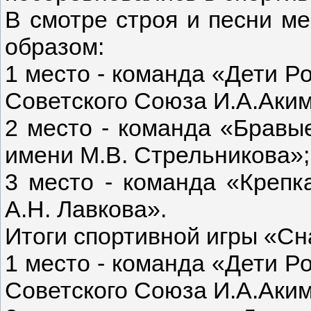
В смотре строя и песни м
образом:
1 место - команда «Дети 
Советского Союза И.А.Аким
2 место - команда «Брав
имени М.В. Стрельникова»;
3 место - команда «Кре
А.Н. Лавкова».
Итоги спортивной игры «Сн
1 место - команда «Дети 
Советского Союза И.А.Аким