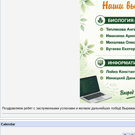
Поздравляем ребят с заслуженными успехами и желаем дальнейших побед! Выражае
Calendar