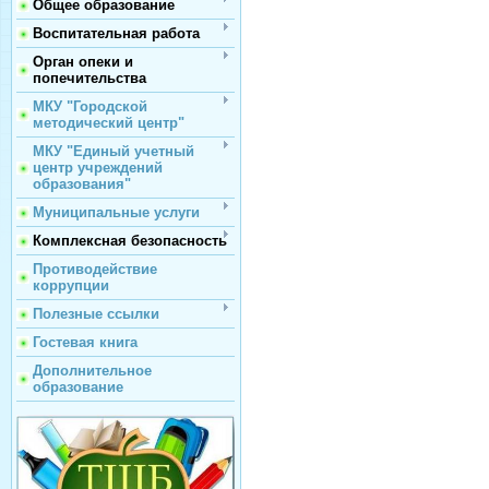
Общее образование
Воспитательная работа
Орган опеки и
попечительства
МКУ "Городской
методический центр"
МКУ "Единый учетный
центр учреждений
образования"
Муниципальные услуги
Комплексная безопасность
Противодействие
коррупции
Полезные ссылки
Гостевая книга
Дополнительное
образование