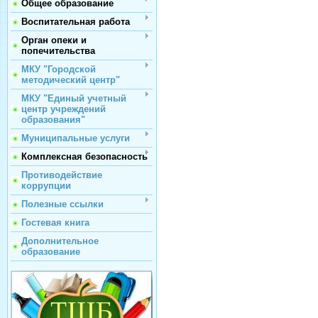
Общее образование
Воспитательная работа
Орган опеки и
попечительства
МКУ "Городской
методический центр"
МКУ "Единый учетный
центр учреждений
образования"
Муниципальные услуги
Комплексная безопасность
Противодействие
коррупции
Полезные ссылки
Гостевая книга
Дополнительное
образование