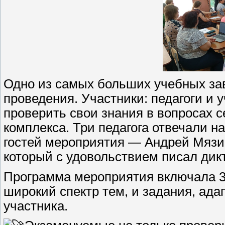
Одно из самых больших учебных зав
проведения. Участники: педагоги и
проверить свои знания в вопросах 
комплекса. Три педагога отвечали н
гостей мероприятия — Андрей Мязи
который с удовольствием писал дикт
Программа мероприятия включала 3
широкий спектр тем, и задания, ада
участника.