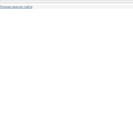
Полная версия сайта