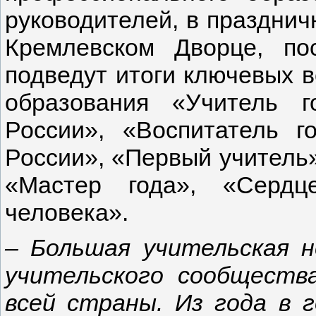
руководителей, в празднич
Кремлевском Дворце, по
подведут итоги ключевых в
образования «Учитель г
России», «Воспитатель го
России», «Первый учитель»
«Мастер года», «Сердц
человека».
– Большая учительская н
учительского сообществ
всей страны. Из года в 