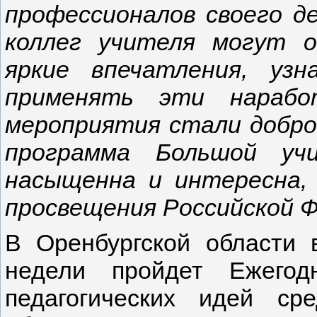
профессионалов своего де
коллег учителя могут 
яркие впечатления, уз
применять эти нарабо
мероприятия стали добро
программа Большой учи
насыщенна и интересна,
просвещения Российской Ф
В Оренбургской области 
недели пройдет Ежегод
педагогических идей сре