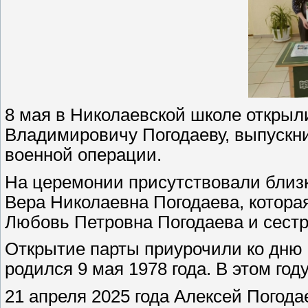
8 мая в Николаевской школе открыл
Владимировичу Погодаеву, выпускн
военной операции.
На церемонии присутствовали близк
Вера Николаевна Погодаева, котора
Любовь Петровна Погодаева и сест
Открытие парты приурочили ко дню
родился 9 мая 1978 года. В этом год
21 апреля 2025 года Алексей Погода