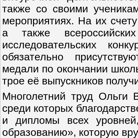
также со своими ученикам
мероприятиях. На их счету
а также всероссийских
исследовательских кон
обязательно присутству
медали по окончании школы
трое её выпускников получи
Многолетний труд Ольги 
среди которых благодарств
и дипломы всех уровней
образованию», которую вруч