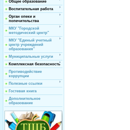
Общее образование
Воспитательная работа
Орган опеки и
попечительства
МКУ "Городской
методический центр"
МКУ "Единый учетный
центр учреждений
образования"
Муниципальные услуги
Комплексная безопасность
Противодействие
коррупции
Полезные ссылки
Гостевая книга
Дополнительное
образование