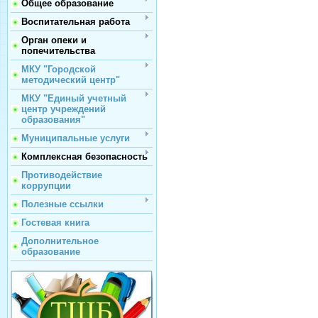
Общее образование
Воспитательная работа
Орган опеки и
попечительства
МКУ "Городской
методический центр"
МКУ "Единый учетный
центр учреждений
образования"
Муниципальные услуги
Комплексная безопасность
Противодействие
коррупции
Полезные ссылки
Гостевая книга
Дополнительное
образование